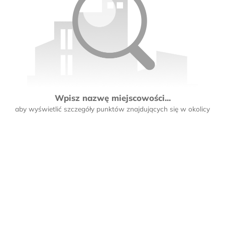
Wpisz nazwę miejscowości...
aby wyświetlić szczegóły punktów znajdujących się w okolicy