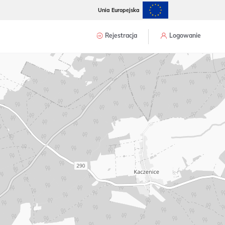
Unia Europejska
Rejestracja
Logowanie