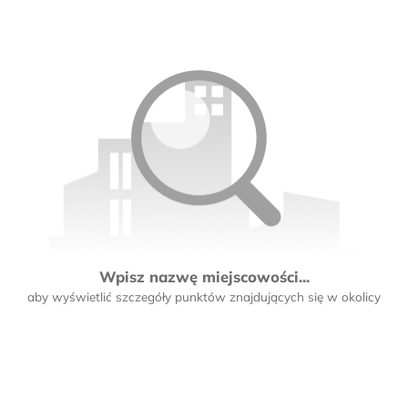
Wpisz nazwę miejscowości...
aby wyświetlić szczegóły punktów znajdujących się w okolicy