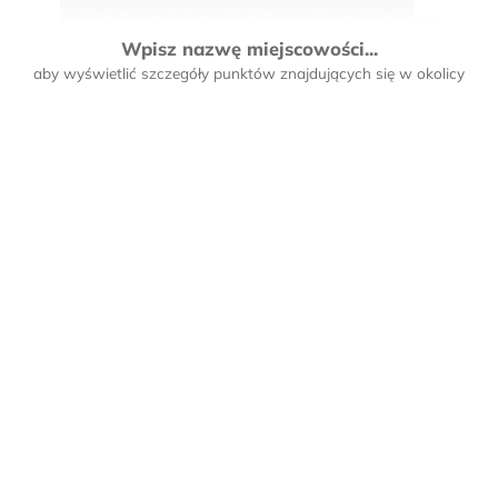
Wpisz nazwę miejscowości...
aby wyświetlić szczegóły punktów znajdujących się w okolicy