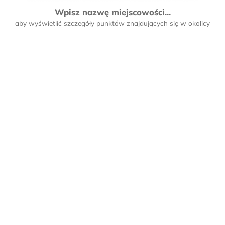
Wpisz nazwę miejscowości...
aby wyświetlić szczegóły punktów znajdujących się w okolicy