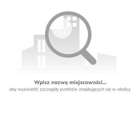
Wpisz nazwę miejscowości...
aby wyświetlić szczegóły punktów znajdujących się w okolicy