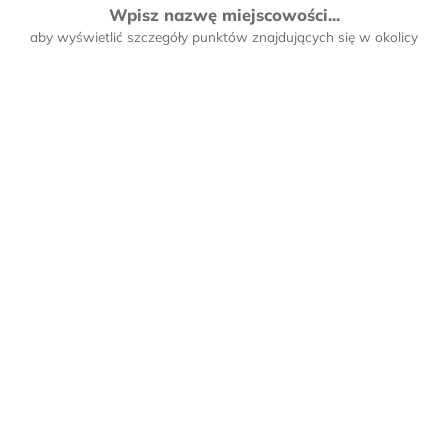
Wpisz nazwę miejscowości...
aby wyświetlić szczegóły punktów znajdujących się w okolicy