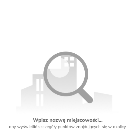
Wpisz nazwę miejscowości...
aby wyświetlić szczegóły punktów znajdujących się w okolicy