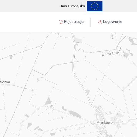
Unia Europejska
Rejestracja
Logowanie