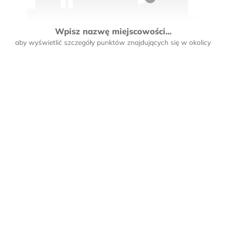
Wpisz nazwę miejscowości...
aby wyświetlić szczegóły punktów znajdujących się w okolicy