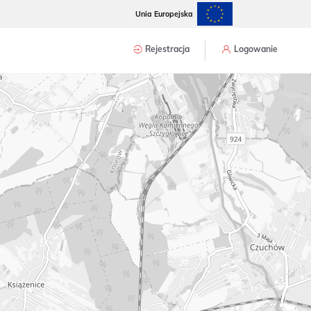
Unia Europejska
Rejestracja
Logowanie