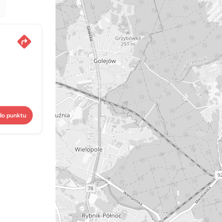
do punktu