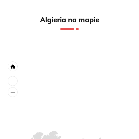
Algieria na mapie