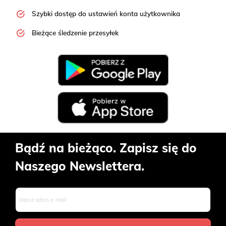
Szybki dostęp do ustawień konta użytkownika
Bieżące śledzenie przesyłek
Bądź na bieżąco. Zapisz się do
Naszego Newslettera.