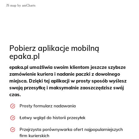
JS map by amCharts
Pobierz aplikacje mobilną
epaka.pl
epaka.pl umożliwia swoim klientom jeszcze szybsze
zamówienie kuriera i nadanie paczki z dowolnego
miejsca. Dzięki tej aplikacji w prosty sposób wyślesz
swoją przesyłkę i maksymalnie zaoszczędzisz swój
czas.
Prosty formularz nadawania
Łatwy wgląd do historii przesyłek
Przejrzysta porównywarka ofert najpopularniejszych
firm kurierskich