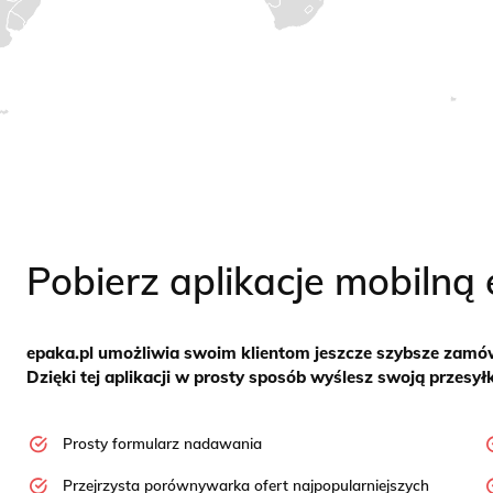
Pobierz aplikacje mobilną 
epaka.pl umożliwia swoim klientom jeszcze szybsze zamówi
Dzięki tej aplikacji w prosty sposób wyślesz swoją przesy
Prosty formularz nadawania
Przejrzysta porównywarka ofert najpopularniejszych