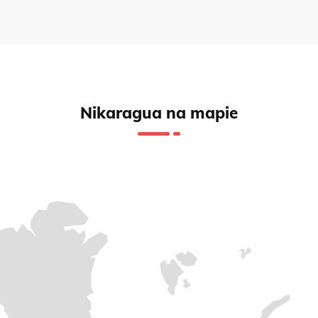
Nikaragua na mapie