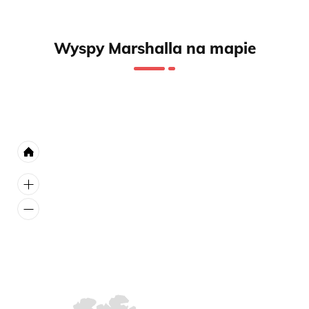
Wyspy Marshalla na mapie