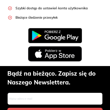
Szybki dostęp do ustawień konta użytkownika
Bieżące śledzenie przesyłek
Bądź na bieżąco. Zapisz się do
Naszego Newslettera.