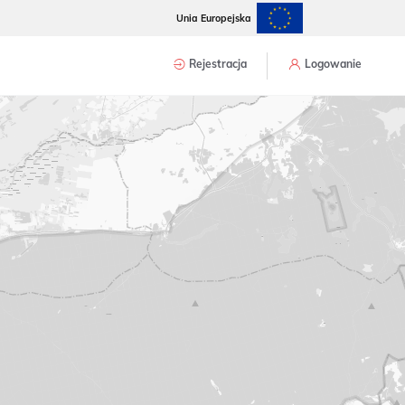
Unia Europejska
Rejestracja
Logowanie