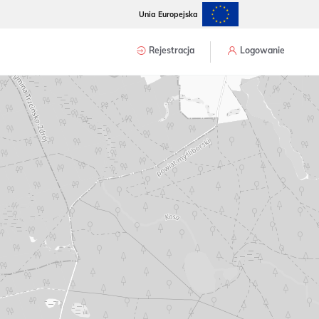
Unia Europejska
Rejestracja
Logowanie