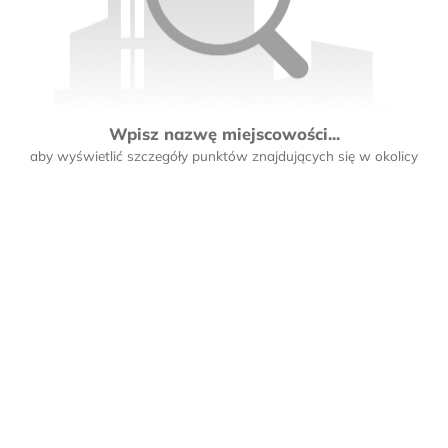
Wpisz nazwę miejscowości...
aby wyświetlić szczegóły punktów znajdujących się w okolicy