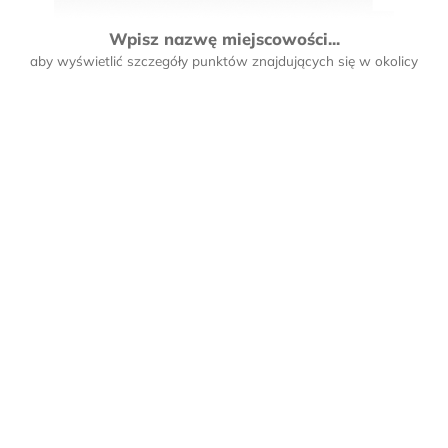
Wpisz nazwę miejscowości...
aby wyświetlić szczegóły punktów znajdujących się w okolicy