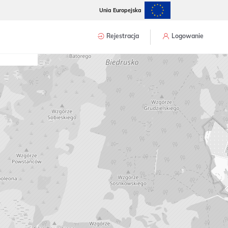
Unia Europejska
Rejestracja
Logowanie