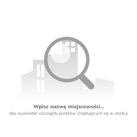
Wpisz nazwę miejscowości...
aby wyświetlić szczegóły punktów znajdujących się w okolicy