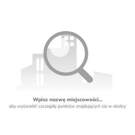
Wpisz nazwę miejscowości...
aby wyświetlić szczegóły punktów znajdujących się w okolicy