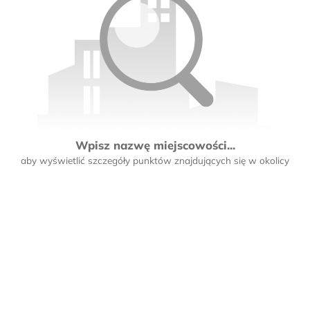
Wpisz nazwę miejscowości...
aby wyświetlić szczegóły punktów znajdujących się w okolicy