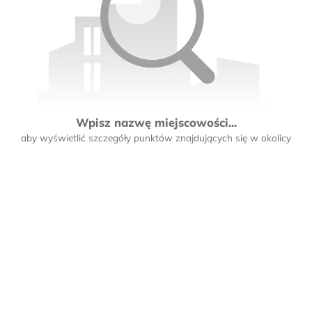
Wpisz nazwę miejscowości...
aby wyświetlić szczegóły punktów znajdujących się w okolicy