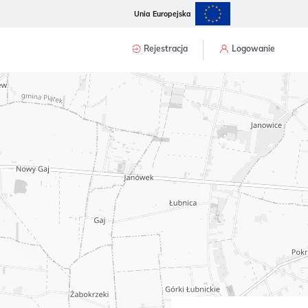
Unia Europejska
Rejestracja
Logowanie