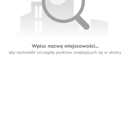
Wpisz nazwę miejscowości...
aby wyświetlić szczegóły punktów znajdujących się w okolicy