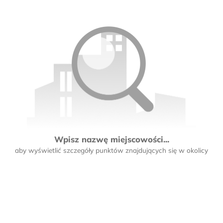
Wpisz nazwę miejscowości...
aby wyświetlić szczegóły punktów znajdujących się w okolicy