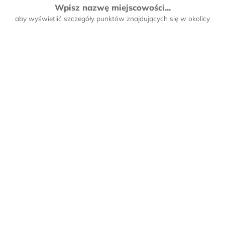
Wpisz nazwę miejscowości...
aby wyświetlić szczegóły punktów znajdujących się w okolicy