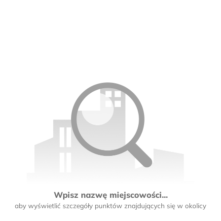
Wpisz nazwę miejscowości...
aby wyświetlić szczegóły punktów znajdujących się w okolicy