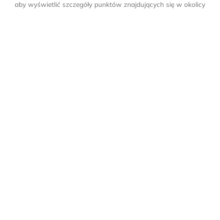
aby wyświetlić szczegóły punktów znajdujących się w okolicy