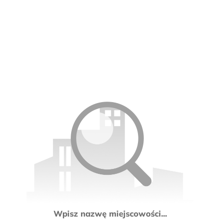
Wpisz nazwę miejscowości...