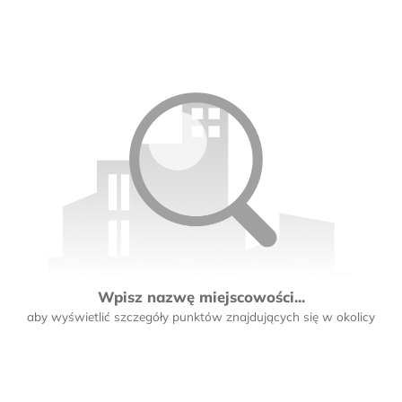
Wpisz nazwę miejscowości...
aby wyświetlić szczegóły punktów znajdujących się w okolicy