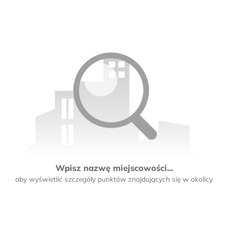
Wpisz nazwę miejscowości...
aby wyświetlić szczegóły punktów znajdujących się w okolicy