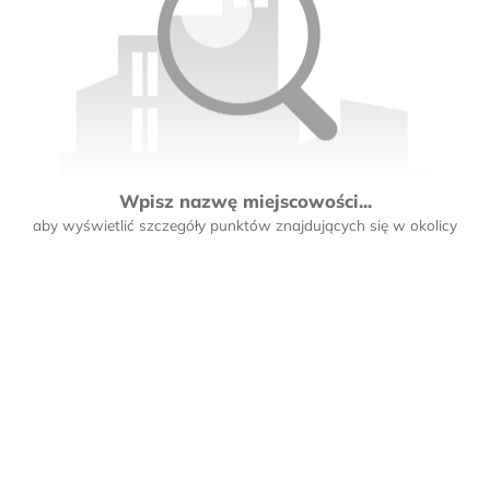
Wpisz nazwę miejscowości...
aby wyświetlić szczegóły punktów znajdujących się w okolicy