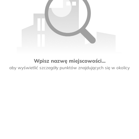
Wpisz nazwę miejscowości...
aby wyświetlić szczegóły punktów znajdujących się w okolicy