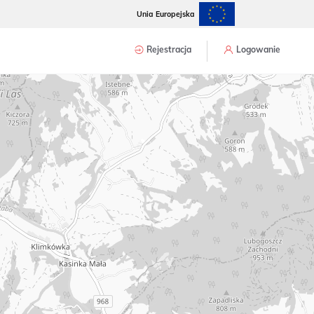
Unia Europejska
Rejestracja
Logowanie