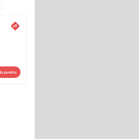
do punktu