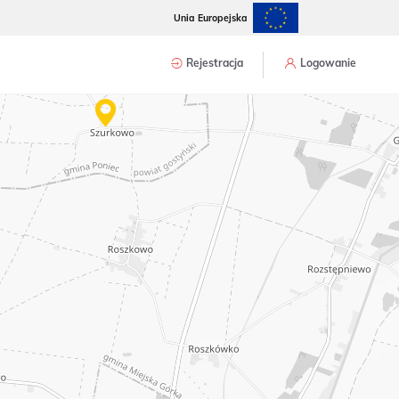
Unia Europejska
Rejestracja
Logowanie