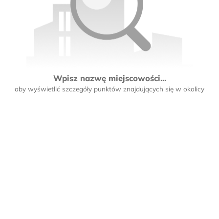
Wpisz nazwę miejscowości...
aby wyświetlić szczegóły punktów znajdujących się w okolicy