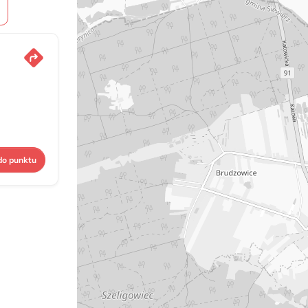
do punktu