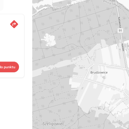
do punktu