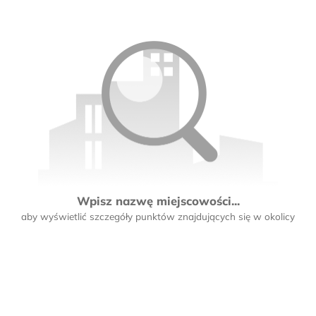
Wpisz nazwę miejscowości...
aby wyświetlić szczegóły punktów znajdujących się w okolicy