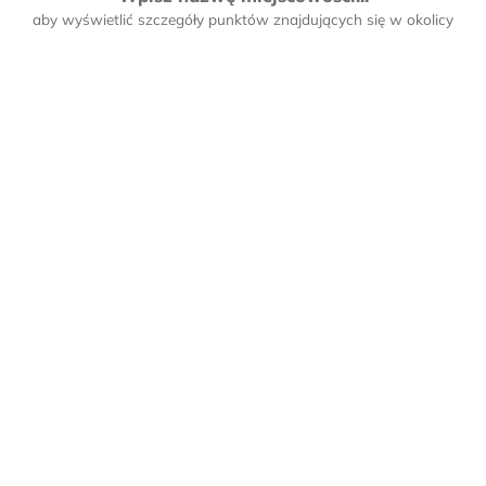
aby wyświetlić szczegóły punktów znajdujących się w okolicy