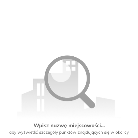
Wpisz nazwę miejscowości...
aby wyświetlić szczegóły punktów znajdujących się w okolicy