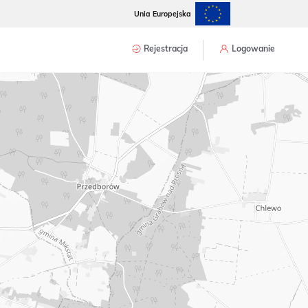
Unia Europejska
Rejestracja
Logowanie