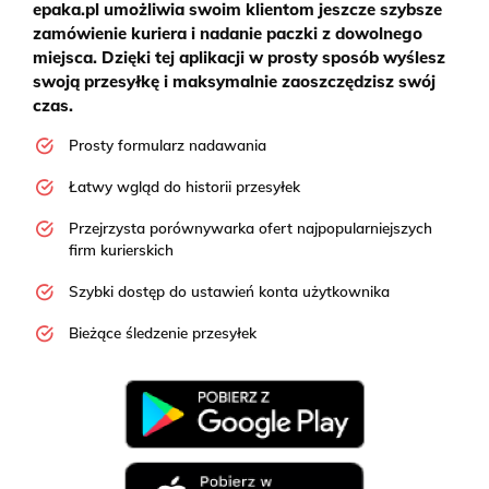
epaka.pl umożliwia swoim klientom jeszcze szybsze
zamówienie kuriera i nadanie paczki z dowolnego
miejsca. Dzięki tej aplikacji w prosty sposób wyślesz
swoją przesyłkę i maksymalnie zaoszczędzisz swój
czas.
Prosty formularz nadawania
Łatwy wgląd do historii przesyłek
Przejrzysta porównywarka ofert najpopularniejszych
firm kurierskich
Szybki dostęp do ustawień konta użytkownika
Bieżące śledzenie przesyłek