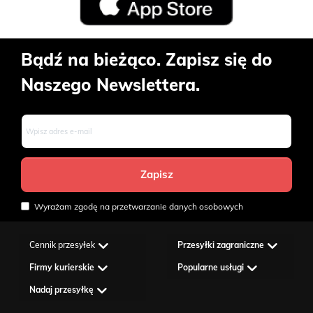
Bądź na bieżąco. Zapisz się do
Naszego Newslettera.
Wyrażam zgodę na przetwarzanie danych osobowych
Cennik przesyłek
Przesyłki zagraniczne
Firmy kurierskie
Popularne usługi
Nadaj przesyłkę