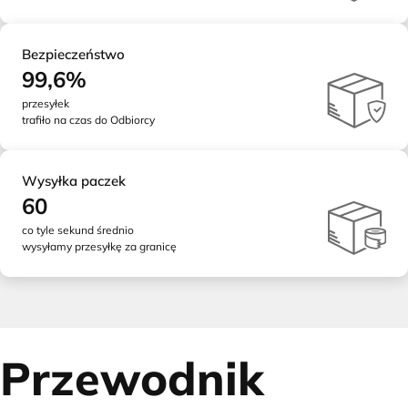
Bezpieczeństwo
99,6%
przesyłek
trafiło na czas do Odbiorcy
Wysyłka paczek
60
co tyle sekund średnio
wysyłamy przesyłkę za granicę
Przewodnik