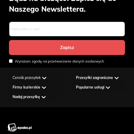
Naszego Newslettera.
Wyrażam zgodę na przetwarzanie danych osobowych
Cennik przesyłek
Przesyłki zagraniczne
Firmy kurierskie
Popularne usługi
Nadaj przesyłkę