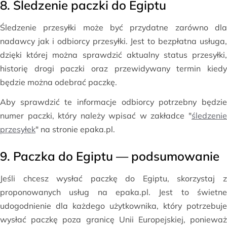
8. Śledzenie paczki do Egiptu
Śledzenie przesyłki może być przydatne zarówno dla
nadawcy jak i odbiorcy przesyłki. Jest to bezpłatna usługa,
dzięki której można sprawdzić aktualny status przesyłki,
historię drogi paczki oraz przewidywany termin kiedy
będzie można odebrać paczkę.
Aby sprawdzić te informacje odbiorcy potrzebny będzie
numer paczki, który należy wpisać w zakładce "
śledzenie
przesyłek
" na stronie epaka.pl.
9. Paczka do Egiptu — podsumowanie
Jeśli chcesz wysłać paczkę do Egiptu, skorzystaj z
proponowanych usług na epaka.pl. Jest to świetne
udogodnienie dla każdego użytkownika, który potrzebuje
wysłać paczkę poza granicę Unii Europejskiej, ponieważ