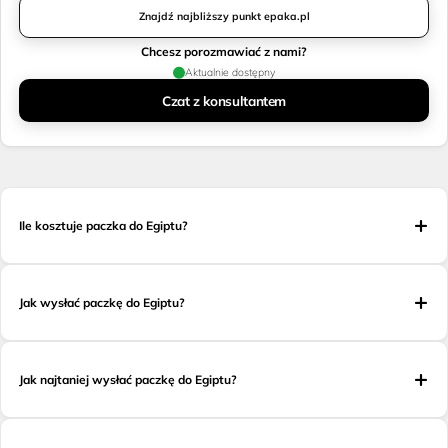
Znajdź najbliższy punkt epaka.pl
Chcesz porozmawiać z nami?
Aktualnie dostępny
Czat z konsultantem
Ile kosztuje paczka do Egiptu?
Jak wysłać paczkę do Egiptu?
Jak najtaniej wysłać paczkę do Egiptu?