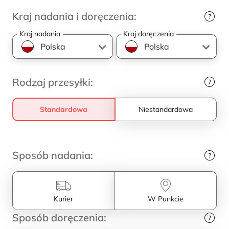
Kraj nadania i doręczenia:
Kraj nadania
Kraj doręczenia
Rodzaj przesyłki:
Standardowa
Niestandardowa
Sposób nadania:
Kurier
W Punkcie
Sposób doręczenia: