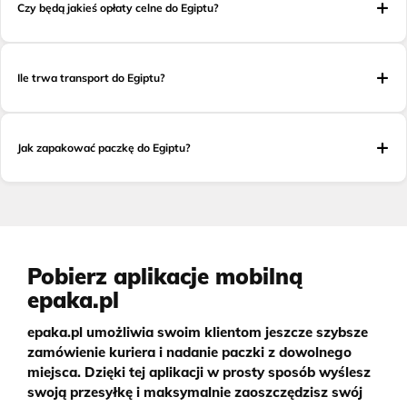
Czy będą jakieś opłaty celne do Egiptu?
Ile trwa transport do Egiptu?
Jak zapakować paczkę do Egiptu?
Pobierz aplikacje mobilną
epaka.pl
epaka.pl umożliwia swoim klientom jeszcze szybsze
zamówienie kuriera i nadanie paczki z dowolnego
miejsca. Dzięki tej aplikacji w prosty sposób wyślesz
swoją przesyłkę i maksymalnie zaoszczędzisz swój