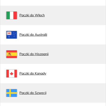
Paczki do Włoch
Paczki do Australii
Paczki do Hiszpanii
Paczki do Kanady
Paczki do Szwecji