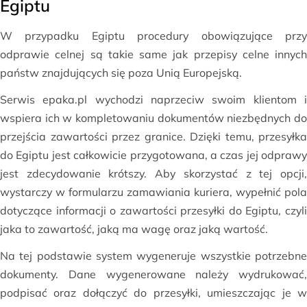
Egiptu
W przypadku Egiptu procedury obowiązujące przy
odprawie celnej są takie same jak przepisy celne innych
państw znajdujących się poza Unią Europejską.
Serwis epaka.pl wychodzi naprzeciw swoim klientom i
wspiera ich w kompletowaniu dokumentów niezbędnych do
przejścia zawartości przez granice. Dzięki temu, przesyłka
do Egiptu jest całkowicie przygotowana, a czas jej odprawy
jest zdecydowanie krótszy. Aby skorzystać z tej opcji,
wystarczy w formularzu zamawiania kuriera, wypełnić pola
dotyczące informacji o zawartości przesyłki do Egiptu, czyli
jaka to zawartość, jaką ma wagę oraz jaką wartość.
Na tej podstawie system wygeneruje wszystkie potrzebne
dokumenty. Dane wygenerowane należy wydrukować,
podpisać oraz dołączyć do przesyłki, umieszczając je w