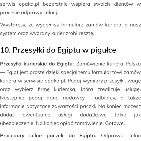
serwis epaka.pl bezpłatnie wspiera swoich klientów w
procesie odprawy celnej.
Wystarczy, że wypełnisz formularz zamów kuriera, a nasz
system oraz wybrany kurier zrobi resztę.
10. Przesyłki do Egiptu w pigułce
Przesyłki kurierskie do Egiptu
: Zamówienie kuriera Polska
— Egipt jest proste dzięki specjalnemu formularzowi zamów
kuriera w serwisie epaka.pl. Podaj wymiary przesyłki, wagę
oraz wybierz firmę kurierską, która zrealizuje usługę.
Następnie podaj dane nadawcy i odbiorcy, a także
informacje dotyczące zawartości paczki. Na koniec możesz
dodać ewentualne usługi dodatkowe takie jak
ubezpieczenie. Na koniec opłać zamówienie. Gotowe.
Procedury celne paczek do Egiptu:
Odprawa celn