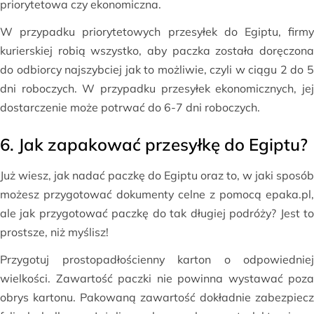
priorytetowa czy ekonomiczna.
W przypadku priorytetowych przesyłek do Egiptu, firmy
kurierskiej robią wszystko, aby paczka została doręczona
do odbiorcy najszybciej jak to możliwie, czyli w ciągu 2 do 5
dni roboczych. W przypadku przesyłek ekonomicznych, jej
dostarczenie może potrwać do 6-7 dni roboczych.
6. Jak zapakować przesyłkę do Egiptu?
Już wiesz, jak nadać paczkę do Egiptu oraz to, w jaki sposób
możesz przygotować dokumenty celne z pomocą epaka.pl,
ale jak przygotować paczkę do tak długiej podróży? Jest to
prostsze, niż myślisz!
Przygotuj prostopadłościenny karton o odpowiedniej
wielkości. Zawartość paczki nie powinna wystawać poza
obrys kartonu. Pakowaną zawartość dokładnie zabezpiecz