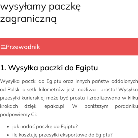
wysyłamy paczkę
zagraniczną
Przewodnik
1. Wysyłka paczki do Egiptu
Wysyłka paczki do Egiptu oraz innych państw oddalonych
od Polski o setki kilometrów jest możliwa i prosta! Wysyłka
przesyłki kurierskiej może być prosta i zrealizowana w kilku
krokach dzięki epaka.pl. W poniższym poradniku
podpowiemy Ci:
jak nadać paczkę do Egiptu?
ile kosztuję przesyłki eksportowe do Egiptu?