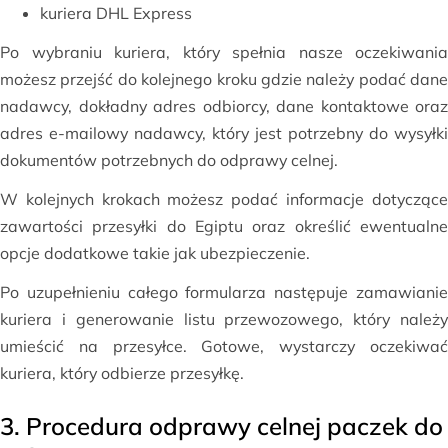
kuriera DHL Express
Po wybraniu kuriera, który spełnia nasze oczekiwania
możesz przejść do kolejnego kroku gdzie należy podać dane
nadawcy, dokładny adres odbiorcy, dane kontaktowe oraz
adres e-mailowy nadawcy, który jest potrzebny do wysyłki
dokumentów potrzebnych do odprawy celnej.
W kolejnych krokach możesz podać informacje dotyczące
zawartości przesyłki do Egiptu oraz określić ewentualne
opcje dodatkowe takie jak ubezpieczenie.
Po uzupełnieniu całego formularza następuje zamawianie
kuriera i generowanie listu przewozowego, który należy
umieścić na przesyłce. Gotowe, wystarczy oczekiwać
kuriera, który odbierze przesyłkę.
3. Procedura odprawy celnej paczek do