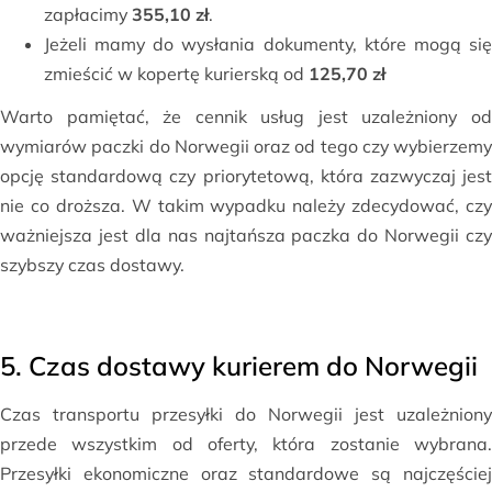
zapłacimy
355,10 zł
.
Jeżeli mamy do wysłania dokumenty, które mogą się
zmieścić w kopertę kurierską od
125,70 zł
Warto pamiętać, że cennik usług jest uzależniony od
wymiarów paczki do Norwegii oraz od tego czy wybierzemy
opcję standardową czy priorytetową, która zazwyczaj jest
nie co droższa. W takim wypadku należy zdecydować, czy
ważniejsza jest dla nas najtańsza paczka do Norwegii czy
szybszy czas dostawy.
5. Czas dostawy kurierem do Norwegii
Czas transportu przesyłki do Norwegii jest uzależniony
przede wszystkim od oferty, która zostanie wybrana.
Przesyłki ekonomiczne oraz standardowe są najczęściej