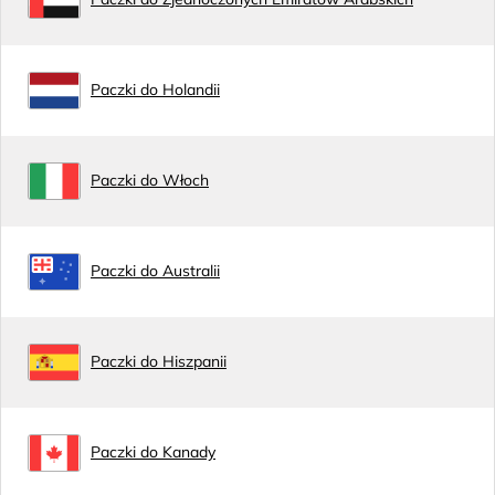
Paczki do Holandii
Paczki do Włoch
Paczki do Australii
Paczki do Hiszpanii
Paczki do Kanady