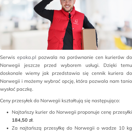
Serwis
epaka.pl
pozwala na porównanie cen kurierów do
Norwegii jeszcze przed wyborem usługi. Dzięki temu
doskonale wiemy jak przedstawia się cennik kuriera do
Norwegii i możemy wybrać opcję, która pozwala nam tanio
wysłać paczkę.
Ceny przesyłek do Norwegii kształtują się następująco:
Najtańszy kurier do Norwegii proponuje cenę przesyłki
184,50 zł
.
Za najtańszą przesyłkę do Norwegii o wadze 10 kg