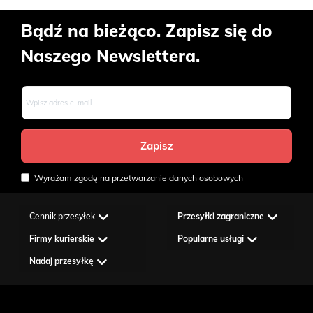
Bądź na bieżąco. Zapisz się do
Naszego Newslettera.
Wyrażam zgodę na przetwarzanie danych osobowych
Cennik przesyłek
Przesyłki zagraniczne
Firmy kurierskie
Popularne usługi
Nadaj przesyłkę