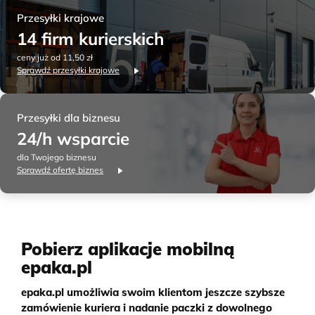
Przesyłki krajowe
14 firm kurierskich
ceny już od 11,50 zł
Sprawdź przesyłki krajowe
Przesyłki dla biznesu
24/h wsparcie
dla Twojego biznesu
Sprawdź ofertę biznes
Pobierz aplikacje mobilną
epaka.pl
epaka.pl umożliwia swoim klientom jeszcze szybsze
zamówienie kuriera i nadanie paczki z dowolnego