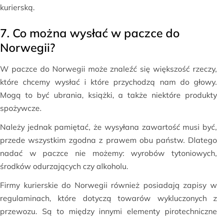
kurierską.
7. Co można wysłać w paczce do
Norwegii?
W paczce do Norwegii może znaleźć się większość rzeczy,
które chcemy wysłać i które przychodzą nam do głowy.
Mogą to być ubrania, książki, a także niektóre produkty
spożywcze.
Należy jednak pamiętać, że wysyłana zawartość musi być,
przede wszystkim zgodna z prawem obu państw. Dlatego
nadać w paczce nie możemy: wyrobów tytoniowych,
środków odurzających czy alkoholu.
Firmy kurierskie do Norwegii również posiadają zapisy w
regulaminach, które dotyczą towarów wykluczonych z
przewozu. Są to między innymi elementy pirotechniczne