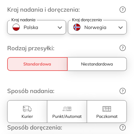
Kraj nadania i doręczenia:
Kraj nadania
Kraj doręczenia
Rodzaj przesyłki:
Standardowa
Niestandardowa
Sposób nadania:
Kurier
Punkt/Automat
Paczkomat
Sposób doręczenia: