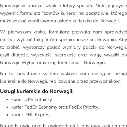
Norwegii w bardzo szybki i łatwy sposób. Należy jedynie
wypełnić formularz "zamów kuriera" na podstawie, którego
może zostać zrealizowana usługa kurierska do Norwegii.
W pierwszym kroku, formularz pozwala nam sprawdzić
oferty i wybrać taką, która spełnia nasze oczekiwania. Aby
to zrobić, wystarczy podać wymiary paczki do Norwegii,
czyli długość, wysokość, szerokość oraz wagę wysyłki do
Norwegii. Wybieramy kraj doręczenia - Norwegia.
Na tej podstawie system wskaże nam dostępne usługi
kurierskie do Norwegii, realizowane przez przewoźników.
Usługi kurierskie do Norwegii:
kurier UPS Lotniczy,
kurier FedEx Economy oraz FedEx Priority,
kurier DHL Express.
Na podstawie przedstawionych ofert dostawy kurierem do