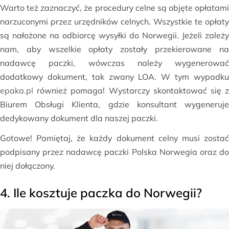
Warto też zaznaczyć, że procedury celne są objęte opłatami
narzuconymi przez urzędników celnych. Wszystkie te opłaty
są nałożone na odbiorcę wysyłki do Norwegii. Jeżeli zależy
nam, aby wszelkie opłaty zostały przekierowane na
nadawcę paczki, wówczas należy wygenerować
dodatkowy dokument, tak zwany LOA. W tym wypadku
epaka.pl
również pomaga! Wystarczy skontaktować się z
Biurem Obsługi Klienta, gdzie konsultant wygeneruje
dedykowany dokument dla naszej paczki.
Gotowe! Pamiętaj, że każdy dokument celny musi zostać
podpisany przez nadawcę paczki Polska Norwegia oraz do
niej dołączony.
4. Ile kosztuje paczka do Norwegii?