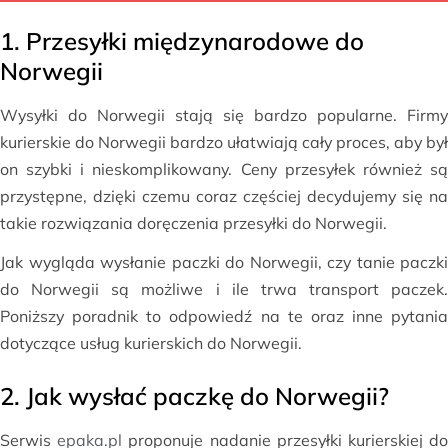
1. Przesyłki międzynarodowe do
Norwegii
Wysyłki do Norwegii stają się bardzo popularne. Firmy
kurierskie do Norwegii bardzo ułatwiają cały proces, aby był
on szybki i nieskomplikowany. Ceny przesyłek również są
przystępne, dzięki czemu coraz częściej decydujemy się na
takie rozwiązania doręczenia przesyłki do Norwegii.
Jak wygląda wysłanie paczki do Norwegii, czy tanie paczki
do Norwegii są możliwe i ile trwa transport paczek.
Poniższy poradnik to odpowiedź na te oraz inne pytania
dotyczące usług kurierskich do Norwegii.
2. Jak wysłać paczkę do Norwegii?
Serwis
epaka.pl
proponuje nadanie przesyłki kurierskiej d