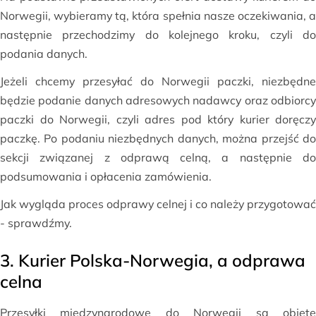
Norwegii, wybieramy tą, która spełnia nasze oczekiwania, a
następnie przechodzimy do kolejnego kroku, czyli do
podania danych.
Jeżeli chcemy przesyłać do Norwegii paczki, niezbędne
będzie podanie danych adresowych nadawcy oraz odbiorcy
paczki do Norwegii, czyli adres pod który kurier doręczy
paczkę. Po podaniu niezbędnych danych, można przejść do
sekcji związanej z odprawą celną, a następnie do
podsumowania i opłacenia zamówienia.
Jak wygląda proces odprawy celnej i co należy przygotować
- sprawdźmy.
3. Kurier Polska-Norwegia, a odprawa
celna
Przesyłki międzynarodowe do Norwegii są objęte