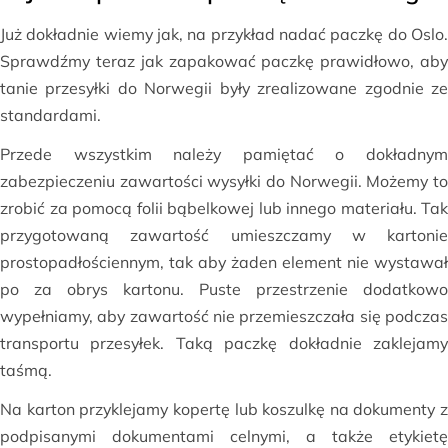
Już dokładnie wiemy jak, na przykład nadać paczkę do Oslo.
Sprawdźmy teraz jak zapakować paczkę prawidłowo, aby
tanie przesyłki do Norwegii były zrealizowane zgodnie ze
standardami.
Przede wszystkim należy pamiętać o dokładnym
zabezpieczeniu zawartości wysyłki do Norwegii. Możemy to
zrobić za pomocą folii bąbelkowej lub innego materiału. Tak
przygotowaną zawartość umieszczamy w kartonie
prostopadłościennym, tak aby żaden element nie wystawał
po za obrys kartonu. Puste przestrzenie dodatkowo
wypełniamy, aby zawartość nie przemieszczała się podczas
transportu przesyłek. Taką paczkę dokładnie zaklejamy
taśmą.
Na karton przyklejamy kopertę lub koszulkę na dokumenty z
podpisanymi dokumentami celnymi, a także etykietę