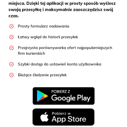
miejsca. Dzięki tej aplikacji w prosty sposób wyślesz
swoją przesyłkę i maksymalnie zaoszczędzisz swój
czas.
Prosty formularz nadawania
Łatwy wgląd do historii przesyłek
Przejrzysta porównywarka ofert najpopularniejszych
firm kurierskich
Szybki dostęp do ustawień konta użytkownika
Bieżące śledzenie przesyłek