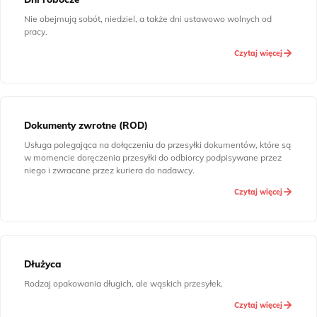
Nie obejmują sobót, niedziel, a także dni ustawowo wolnych od
pracy.
Czytaj więcej
Dokumenty zwrotne (ROD)
Usługa polegająca na dołączeniu do przesyłki dokumentów, które są
w momencie doręczenia przesyłki do odbiorcy podpisywane przez
niego i zwracane przez kuriera do nadawcy.
Czytaj więcej
Dłużyca
Rodzaj opakowania długich, ale wąskich przesyłek.
Czytaj więcej