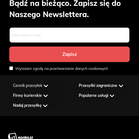
Bądź na bieżąco. Zapisz się do
Naszego Newslettera.
Wyrażam zgodę na przetwarzanie danych osobowych
Cennik przesyłek
Przesyłki zagraniczne
Firmy kurierskie
Popularne usługi
Nadaj przesyłkę