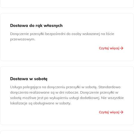
Dostawa do rąk własnych
Doręczenie przesyłki bezpośredni do osoby wskazanej na liście
przewozowym.
Czytaj więcej
Dostawa w sobotę
Usługa polegająca na doręczeniu przesyłki w sobotę. Standardowo
doręczenia realizowane są w dni robocze. Doręczenie przesyłki w
sobotę możliwe jest po wykupieniu usługi dodatkowej. Nie wszystkie
lokalizacje są obsługiwane w soboty.
Czytaj więcej