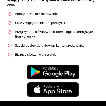
czas.
Prosty formularz nadawania
Łatwy wgląd do historii przesyłek
Przejrzysta porównywarka ofert najpopularniejszych
firm kurierskich
Szybki dostęp do ustawień konta użytkownika
Bieżące śledzenie przesyłek