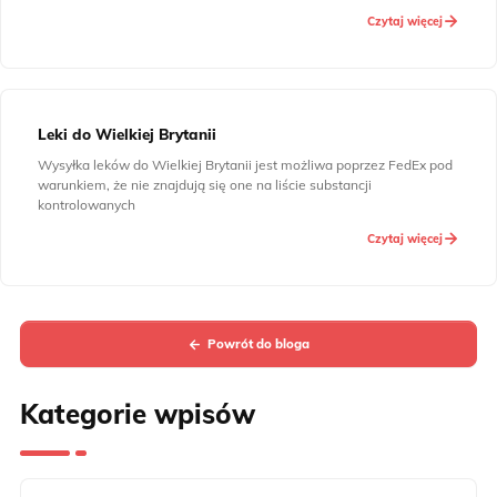
Czytaj więcej
Leki do Wielkiej Brytanii
Wysyłka leków do Wielkiej Brytanii jest możliwa poprzez FedEx pod
warunkiem, że nie znajdują się one na liście substancji
kontrolowanych
Czytaj więcej
Powrót do bloga
Kategorie wpisów