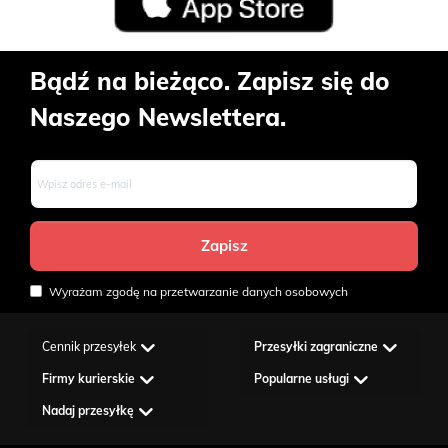
Bądź na bieżąco. Zapisz się do
Naszego Newslettera.
Wyrażam zgodę na przetwarzanie danych osobowych
Cennik przesyłek
Przesyłki zagraniczne
Firmy kurierskie
Popularne usługi
Nadaj przesyłkę