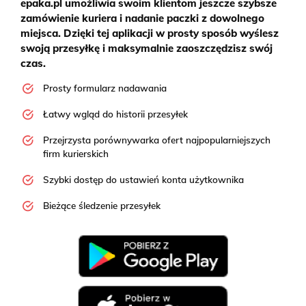
epaka.pl umożliwia swoim klientom jeszcze szybsze
zamówienie kuriera i nadanie paczki z dowolnego
miejsca. Dzięki tej aplikacji w prosty sposób wyślesz
swoją przesyłkę i maksymalnie zaoszczędzisz swój
czas.
Prosty formularz nadawania
Łatwy wgląd do historii przesyłek
Przejrzysta porównywarka ofert najpopularniejszych
firm kurierskich
Szybki dostęp do ustawień konta użytkownika
Bieżące śledzenie przesyłek