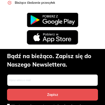
Bieżące śledzenie przesyłek
Bądź na bieżąco. Zapisz się do
Naszego Newslettera.