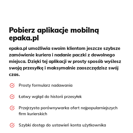
Pobierz aplikacje mobilną
epaka.pl
epaka.pl umożliwia swoim klientom jeszcze szybsze
zamówienie kuriera i nadanie paczki z dowolnego
miejsca. Dzięki tej aplikacji w prosty sposób wyślesz
swoją przesyłkę i maksymalnie zaoszczędzisz swój
czas.
Prosty formularz nadawania
Łatwy wgląd do historii przesyłek
Przejrzysta porównywarka ofert najpopularniejszych
firm kurierskich
Szybki dostęp do ustawień konta użytkownika